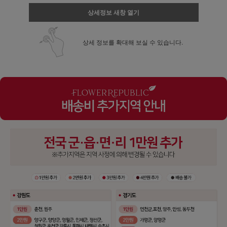
상세정보 새창 열기
상세 정보를 확대해 보실 수 있습니다.