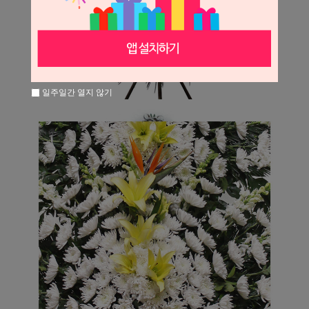
일주일간 열지 않기