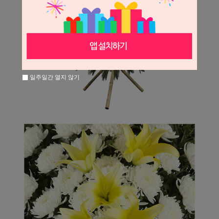
일주일간 열지 않기