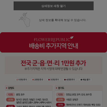
상세정보 새창 열기
상세 정보를 확대해 보실 수 있습니다.