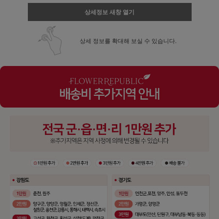
상세정보 새창 열기
상세 정보를 확대해 보실 수 있습니다.