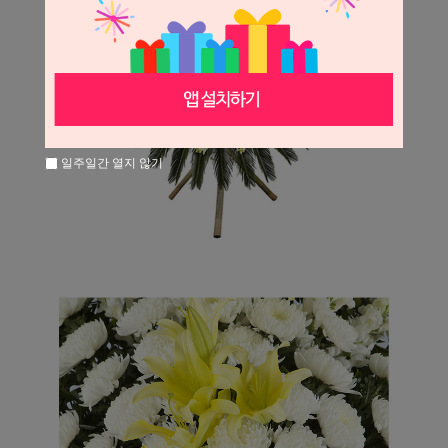
일주일간 열지 않기