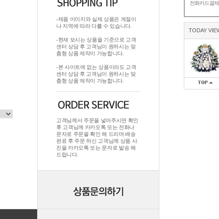
전화카드결
-제품 이미지와 실제 상품은 계절이
나 지역에 따라 다를 수 있습니다.
TODAY VIE
-현재 보시는 상품을 기준으로 고객
센터 상담 후 고객님이 원하시는 맞
춤형 상품 제작이 가능합니다.
-본 사이트에 없는 상품이라도 고객
센터 상담 후 고객님이 원하시는 맞
춤형 상품 제작이 가능합니다.
고객님께서 주문을 넣어주시면 확인
후 고객님께 카카오톡 또는 전화나
문자로 주문을 확인 해 드리며.배송
완료 후 주문 하신 고객님께 상품 사
진을 카카오톡 또는 문자로 발송 해
드립니다.