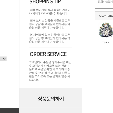
전화카드결
-제품 이미지와 실제 상품은 계절이
나 지역에 따라 다를 수 있습니다.
TODAY VIE
-현재 보시는 상품을 기준으로 고객
센터 상담 후 고객님이 원하시는 맞
춤형 상품 제작이 가능합니다.
-본 사이트에 없는 상품이라도 고객
센터 상담 후 고객님이 원하시는 맞
춤형 상품 제작이 가능합니다.
고객님께서 주문을 넣어주시면 확인
후 고객님께 카카오톡 또는 전화나
문자로 주문을 확인 해 드리며.배송
완료 후 주문 하신 고객님께 상품 사
진을 카카오톡 또는 문자로 발송 해
드립니다.