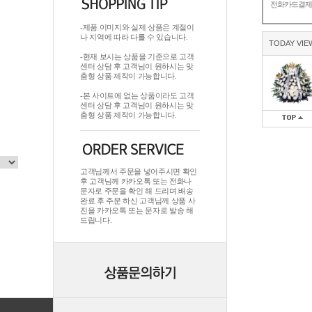
전화카드결
-제품 이미지와 실제 상품은 계절이
나 지역에 따라 다를 수 있습니다.
TODAY VIE
-현재 보시는 상품을 기준으로 고객
센터 상담 후 고객님이 원하시는 맞
춤형 상품 제작이 가능합니다.
-본 사이트에 없는 상품이라도 고객
센터 상담 후 고객님이 원하시는 맞
춤형 상품 제작이 가능합니다.
고객님께서 주문을 넣어주시면 확인
후 고객님께 카카오톡 또는 전화나
문자로 주문을 확인 해 드리며.배송
완료 후 주문 하신 고객님께 상품 사
진을 카카오톡 또는 문자로 발송 해
드립니다.