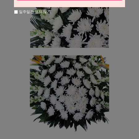
일주일간 열지 않기