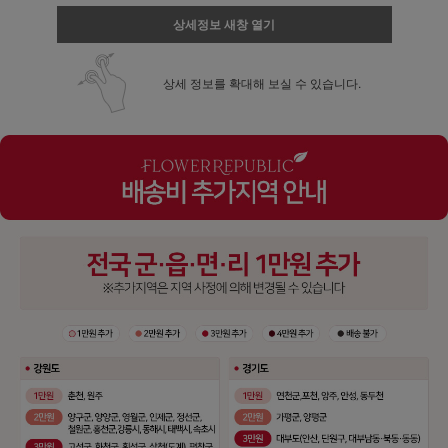
상세정보 새창 열기
상세 정보를 확대해 보실 수 있습니다.