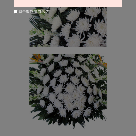
일주일간 열지 않기