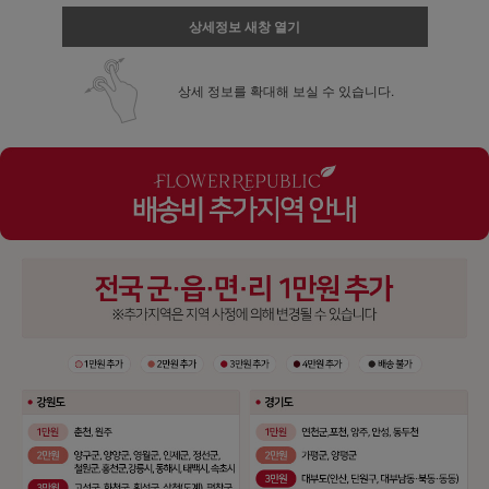
상세정보 새창 열기
상세 정보를 확대해 보실 수 있습니다.