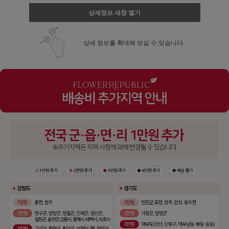
상세정보 새창 열기
상세 정보를 확대해 보실 수 있습니다.