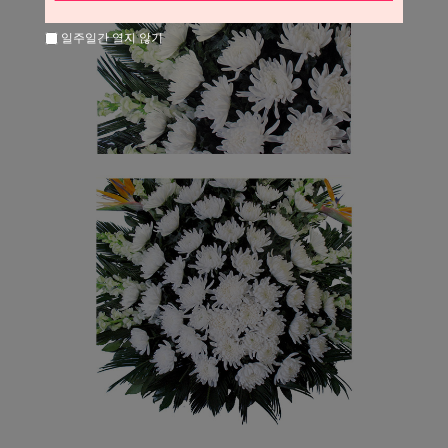
일주일간 열지 않기