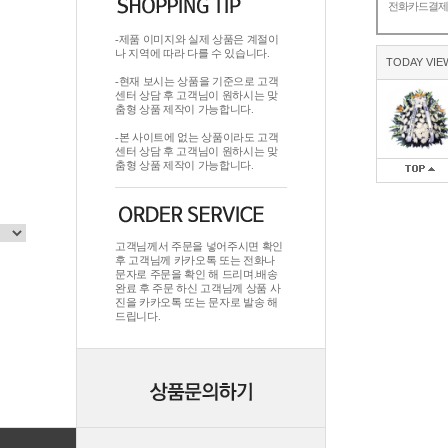
전화카드결
-제품 이미지와 실제 상품은 계절이
나 지역에 따라 다를 수 있습니다.
TODAY VIE
-현재 보시는 상품을 기준으로 고객
센터 상담 후 고객님이 원하시는 맞
춤형 상품 제작이 가능합니다.
-본 사이트에 없는 상품이라도 고객
센터 상담 후 고객님이 원하시는 맞
춤형 상품 제작이 가능합니다.
고객님께서 주문을 넣어주시면 확인
후 고객님께 카카오톡 또는 전화나
문자로 주문을 확인 해 드리며.배송
완료 후 주문 하신 고객님께 상품 사
진을 카카오톡 또는 문자로 발송 해
드립니다.