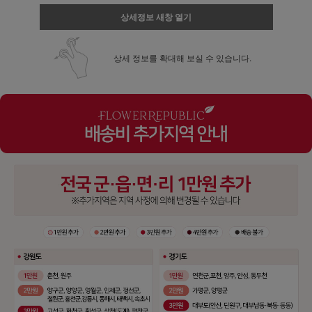
상세정보 새창 열기
상세 정보를 확대해 보실 수 있습니다.