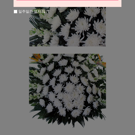
일주일간 열지 않기