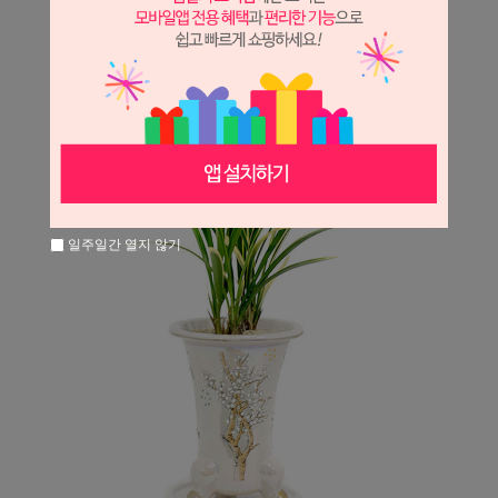
일주일간 열지 않기