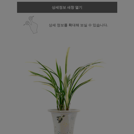
상세정보 새창 열기
상세 정보를 확대해 보실 수 있습니다.