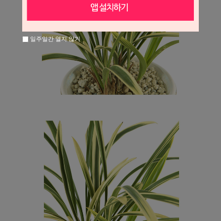
일주일간 열지 않기