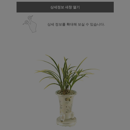
상세정보 새창 열기
상세 정보를 확대해 보실 수 있습니다.