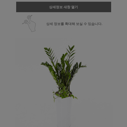
상세정보 새창 열기
상세 정보를 확대해 보실 수 있습니다.