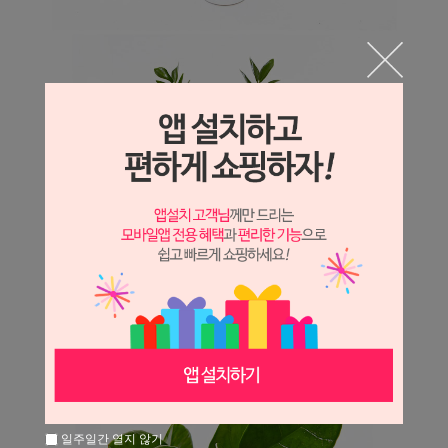
일주일간 열지 않기