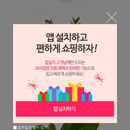
일주일간 열지 않기