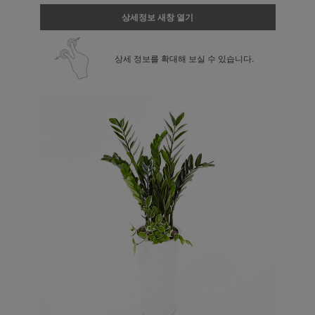
상세정보 새창 열기
상세 정보를 확대해 보실 수 있습니다.