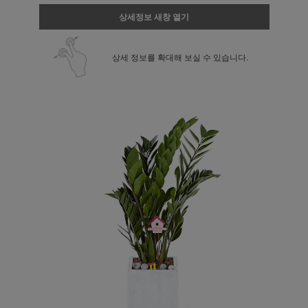
상세정보 새창 열기
상세 정보를 확대해 보실 수 있습니다.