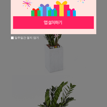
일주일간 열지 않기