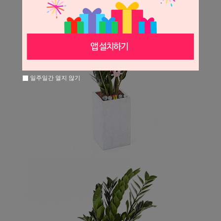
일주일간 열지 않기