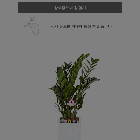
상세정보 새창 열기
상세 정보를 확대해 보실 수 있습니다.