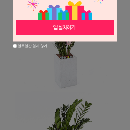
일주일간 열지 않기