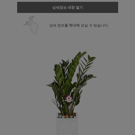
상세정보 새창 열기
상세 정보를 확대해 보실 수 있습니다.