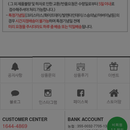
CUSTOMER CENTER
BANK ACCOUNT
1644-4869
비회원
농협 : 355-0032-7705-13
1:1 문의