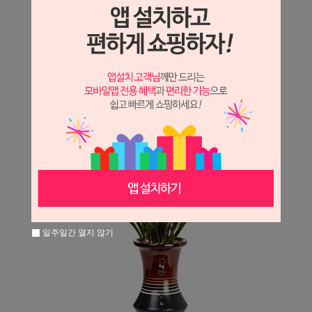
일주일간 열지 않기