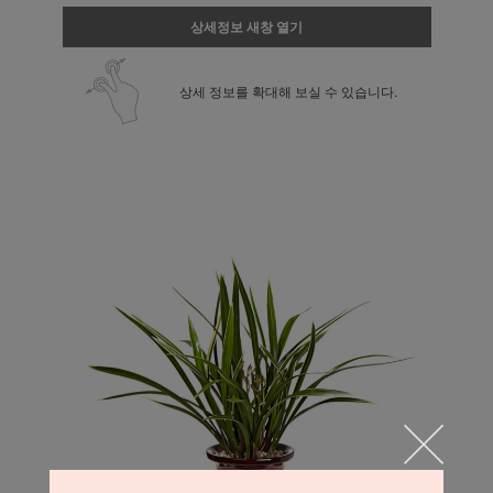
상세정보 새창 열기
상세 정보를 확대해 보실 수 있습니다.