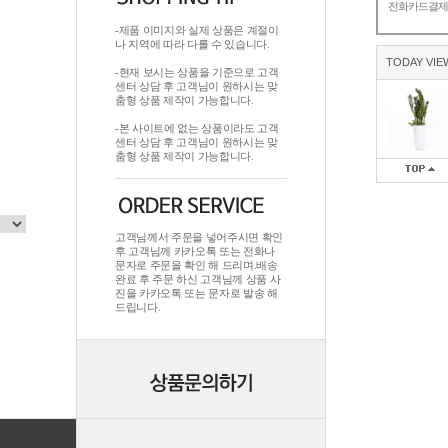
전화카드결
-제품 이미지와 실제 상품은 계절이
나 지역에 따라 다를 수 있습니다.
TODAY VIE
-현재 보시는 상품을 기준으로 고객
센터 상담 후 고객님이 원하시는 맞
춤형 상품 제작이 가능합니다.
-본 사이트에 없는 상품이라도 고객
센터 상담 후 고객님이 원하시는 맞
춤형 상품 제작이 가능합니다.
고객님께서 주문을 넣어주시면 확인
후 고객님께 카카오톡 또는 전화나
문자로 주문을 확인 해 드리며.배송
완료 후 주문 하신 고객님께 상품 사
진을 카카오톡 또는 문자로 발송 해
드립니다.