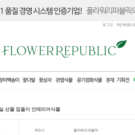
로그인
개인회원가
 거실 선물 집들이 인테리어식물
제조사
플라워리퍼블릭