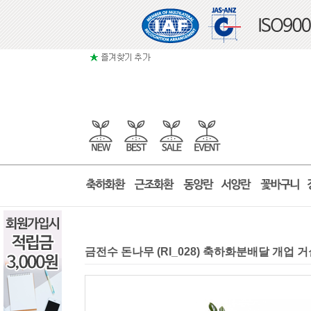
금전수 돈나무 (RI_028) 축하화분배달 개업