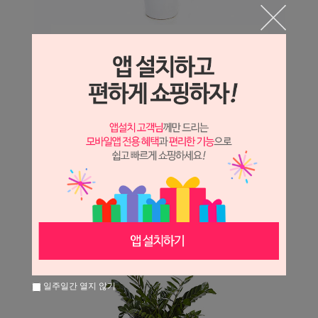
일주일간 열지 않기