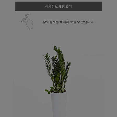
상세정보 새창 열기
상세 정보를 확대해 보실 수 있습니다.