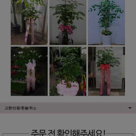
교환/반품/환불/취소