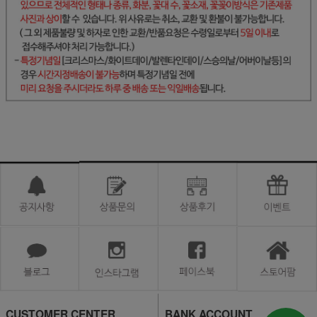
CUSTOMER CENTER
BANK ACCOUNT