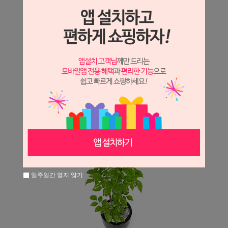
일주일간 열지 않기