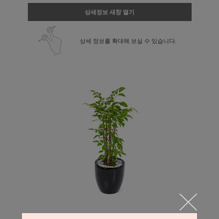
상세정보 새창 열기
상세 정보를 확대해 보실 수 있습니다.