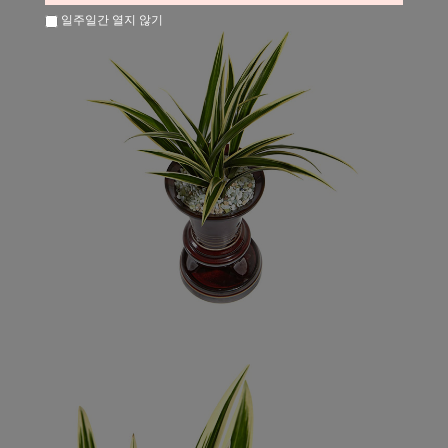
일주일간 열지 않기