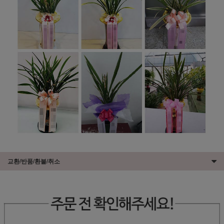
교환/반품/환불/취소