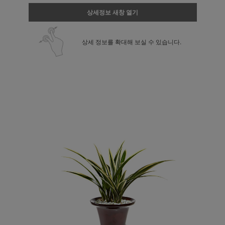
상세정보 새창 열기
상세 정보를 확대해 보실 수 있습니다.