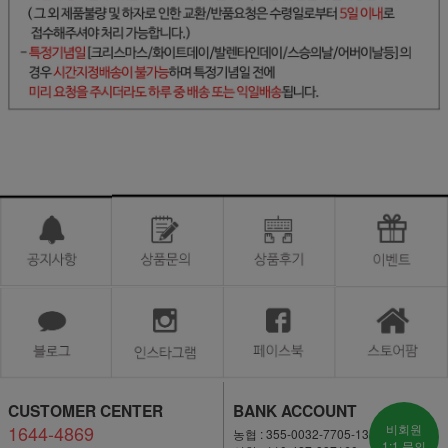
CUSTOMER CENTER
BANK ACCOUNT
1644-4869
비회원
농협 : 355-0032-7705-13
1:1 문의