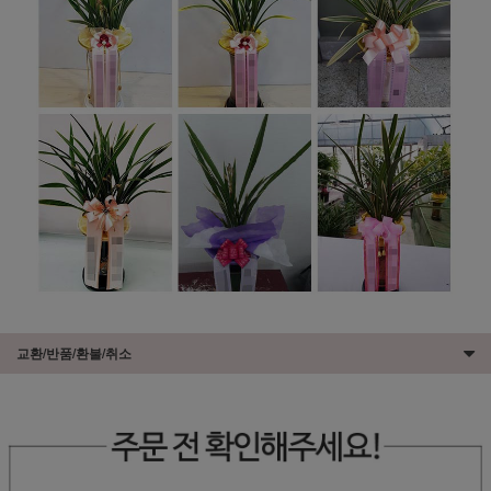
교환/반품/환불/취소