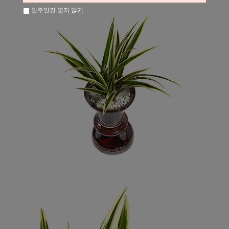
일주일간 열지 않기