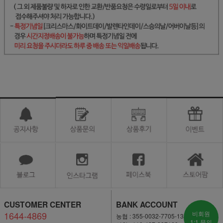
CUSTOMER CENTER
BANK ACCOUNT
1644-4869
비회원
농협 : 355-0032-7705-13
1:1 문의