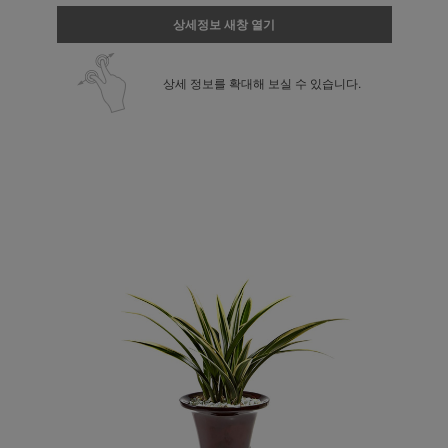
상세정보 새창 열기
상세 정보를 확대해 보실 수 있습니다.