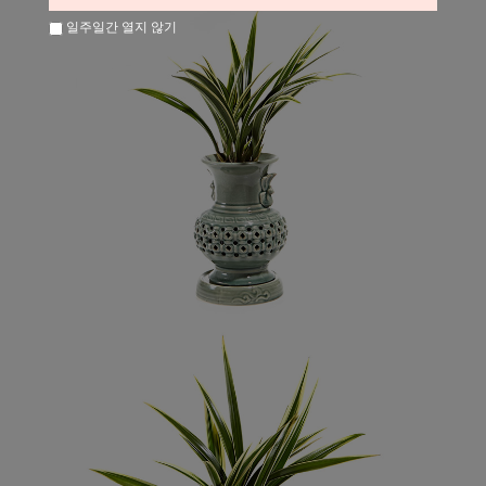
일주일간 열지 않기