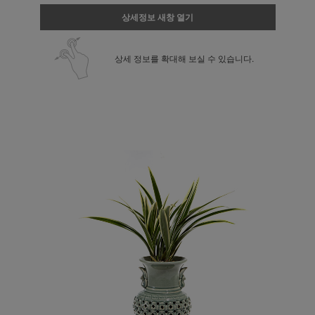
상세정보 새창 열기
상세 정보를 확대해 보실 수 있습니다.