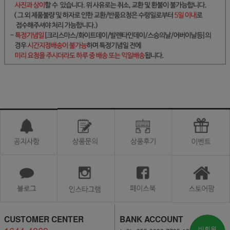
CUSTOMER CENTER
BANK ACCOUNT
비회원