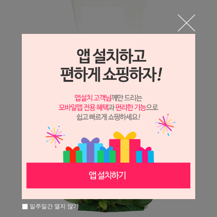
일주일간 열지 않기