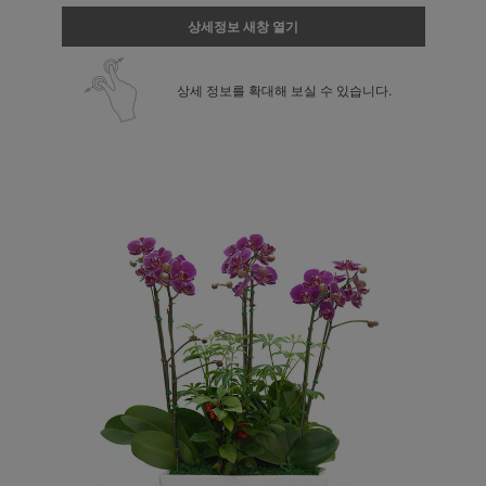
상세정보 새창 열기
상세 정보를 확대해 보실 수 있습니다.