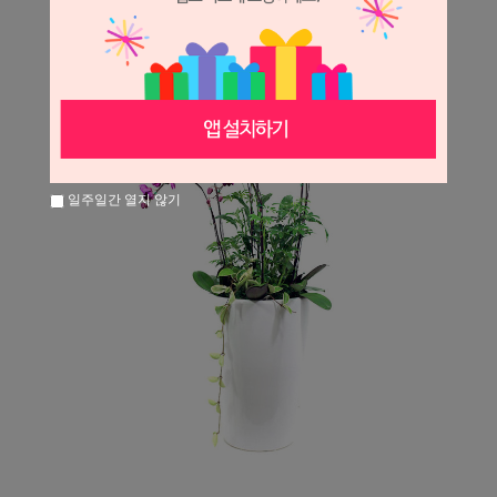
일주일간 열지 않기