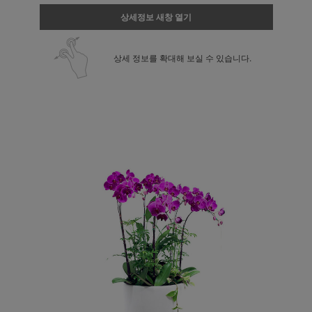
상세정보 새창 열기
상세 정보를 확대해 보실 수 있습니다.