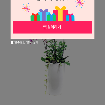
일주일간 열지 않기