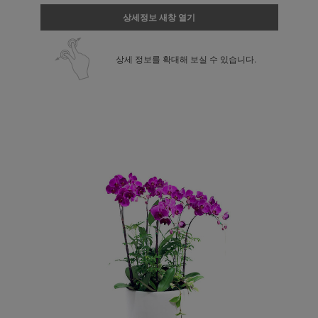
상세정보 새창 열기
상세 정보를 확대해 보실 수 있습니다.