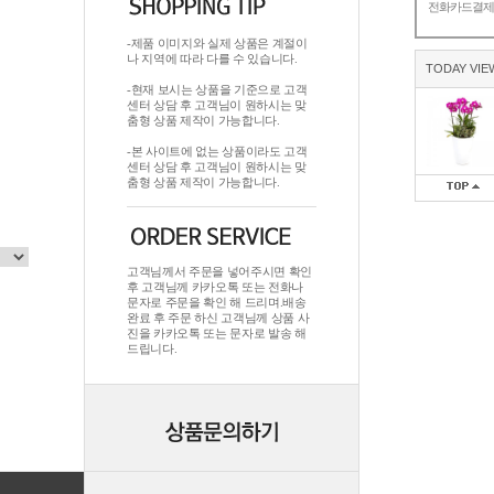
전화카드결
-제품 이미지와 실제 상품은 계절이
나 지역에 따라 다를 수 있습니다.
TODAY VIE
-현재 보시는 상품을 기준으로 고객
센터 상담 후 고객님이 원하시는 맞
춤형 상품 제작이 가능합니다.
-본 사이트에 없는 상품이라도 고객
센터 상담 후 고객님이 원하시는 맞
춤형 상품 제작이 가능합니다.
고객님께서 주문을 넣어주시면 확인
후 고객님께 카카오톡 또는 전화나
문자로 주문을 확인 해 드리며.배송
완료 후 주문 하신 고객님께 상품 사
진을 카카오톡 또는 문자로 발송 해
드립니다.