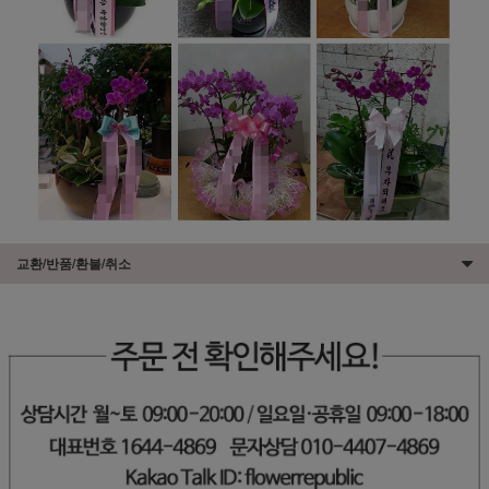
교환/반품/환불/취소