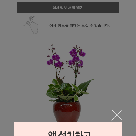
상세정보 새창 열기
상세 정보를 확대해 보실 수 있습니다.