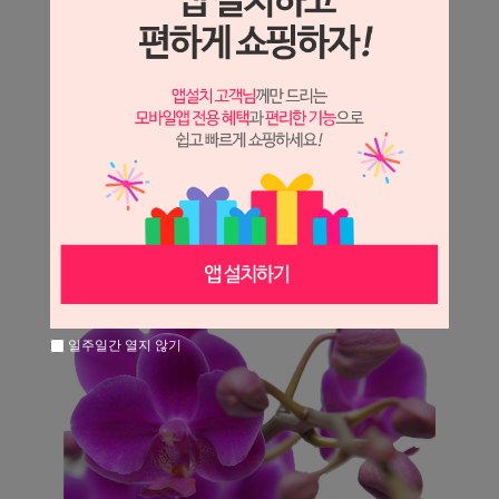
일주일간 열지 않기