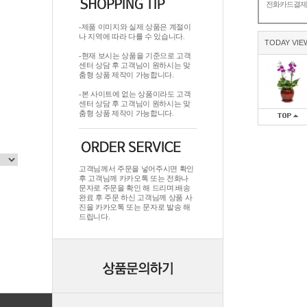
전화카드결
-제품 이미지와 실제 상품은 계절이
나 지역에 따라 다를 수 있습니다.
TODAY VIE
-현재 보시는 상품을 기준으로 고객
센터 상담 후 고객님이 원하시는 맞
춤형 상품 제작이 가능합니다.
-본 사이트에 없는 상품이라도 고객
센터 상담 후 고객님이 원하시는 맞
춤형 상품 제작이 가능합니다.
고객님께서 주문을 넣어주시면 확인
후 고객님께 카카오톡 또는 전화나
문자로 주문을 확인 해 드리며.배송
완료 후 주문 하신 고객님께 상품 사
진을 카카오톡 또는 문자로 발송 해
드립니다.