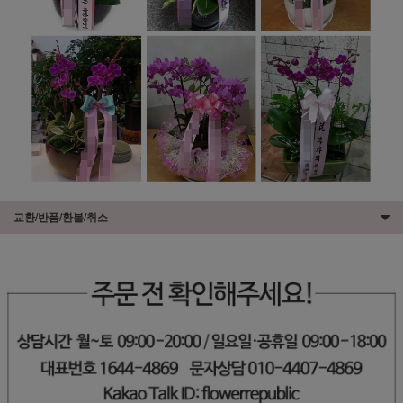
교환/반품/환불/취소