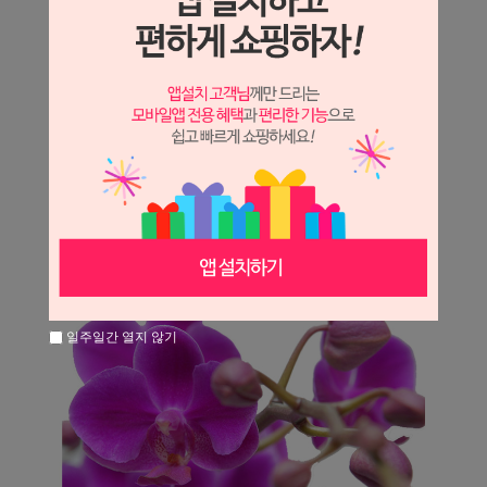
일주일간 열지 않기