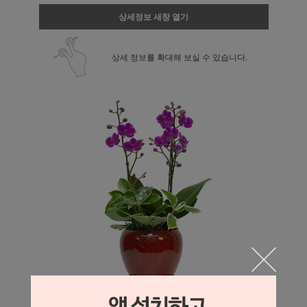
상세정보 새창 열기
상세 정보를 확대해 보실 수 있습니다.