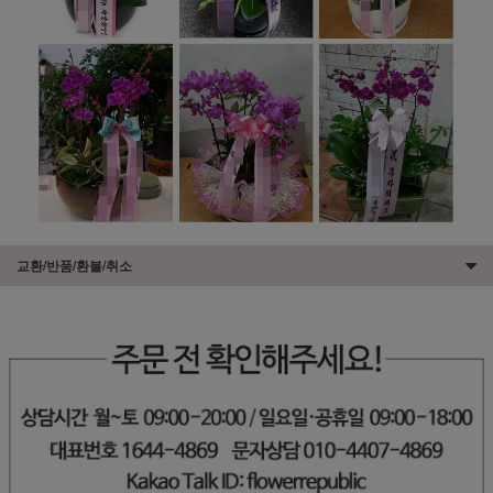
교환/반품/환불/취소