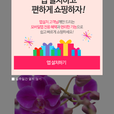
일주일간 열지 않기