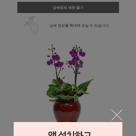
상세정보 새창 열기
상세 정보를 확대해 보실 수 있습니다.