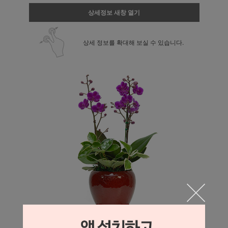
상세정보 새창 열기
상세 정보를 확대해 보실 수 있습니다.