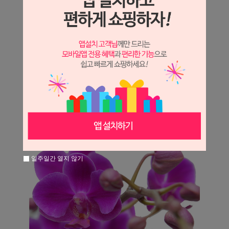
일주일간 열지 않기