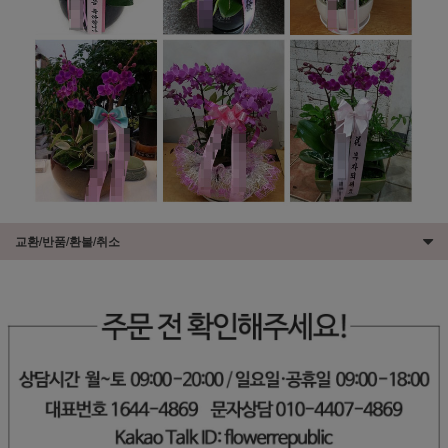
교환/반품/환불/취소