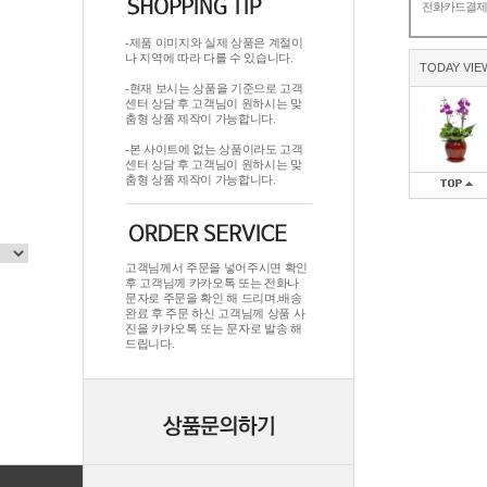
전화카드결
-제품 이미지와 실제 상품은 계절이
나 지역에 따라 다를 수 있습니다.
TODAY VIE
-현재 보시는 상품을 기준으로 고객
센터 상담 후 고객님이 원하시는 맞
춤형 상품 제작이 가능합니다.
-본 사이트에 없는 상품이라도 고객
센터 상담 후 고객님이 원하시는 맞
춤형 상품 제작이 가능합니다.
고객님께서 주문을 넣어주시면 확인
후 고객님께 카카오톡 또는 전화나
문자로 주문을 확인 해 드리며.배송
완료 후 주문 하신 고객님께 상품 사
진을 카카오톡 또는 문자로 발송 해
드립니다.