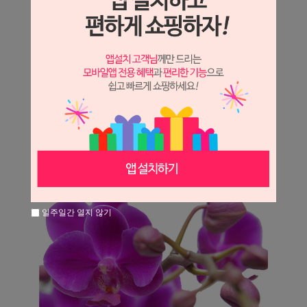
일주일간 열지 않기