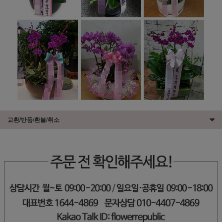
교환/반품/환불/취소