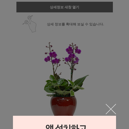
상세정보 새창 열기
상세 정보를 확대해 보실 수 있습니다.