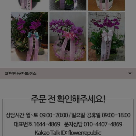
교환/반품/환불/취소