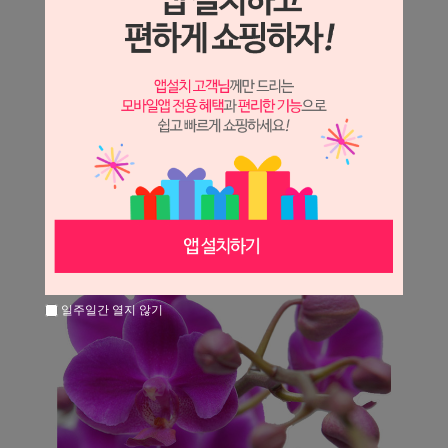
일주일간 열지 않기