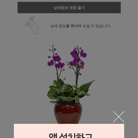
상세정보 새창 열기
상세 정보를 확대해 보실 수 있습니다.