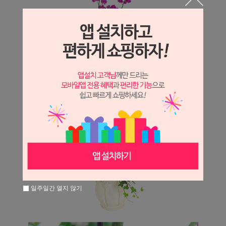
일주일간 열지 않기