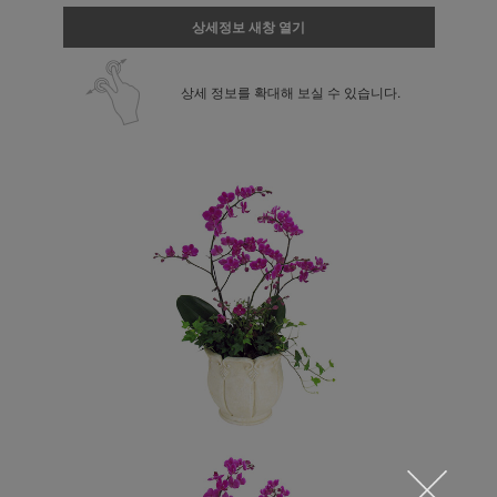
상세정보 새창 열기
상세 정보를 확대해 보실 수 있습니다.