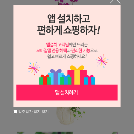
일주일간 열지 않기