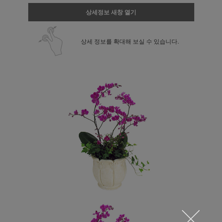
상세정보 새창 열기
상세 정보를 확대해 보실 수 있습니다.