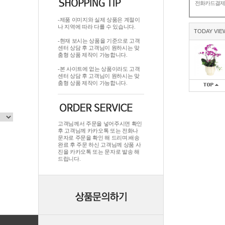
전화카드결
-제품 이미지와 실제 상품은 계절이
나 지역에 따라 다를 수 있습니다.
TODAY VIE
-현재 보시는 상품을 기준으로 고객
센터 상담 후 고객님이 원하시는 맞
춤형 상품 제작이 가능합니다.
-본 사이트에 없는 상품이라도 고객
센터 상담 후 고객님이 원하시는 맞
춤형 상품 제작이 가능합니다.
고객님께서 주문을 넣어주시면 확인
후 고객님께 카카오톡 또는 전화나
문자로 주문을 확인 해 드리며.배송
완료 후 주문 하신 고객님께 상품 사
진을 카카오톡 또는 문자로 발송 해
드립니다.