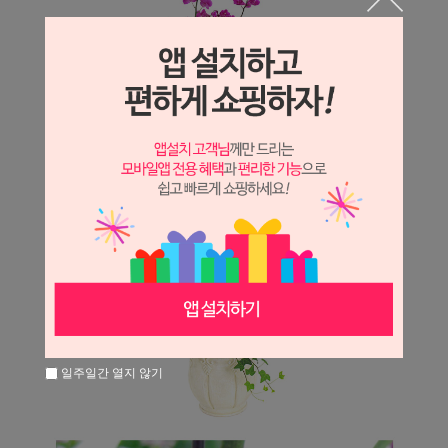
일주일간 열지 않기