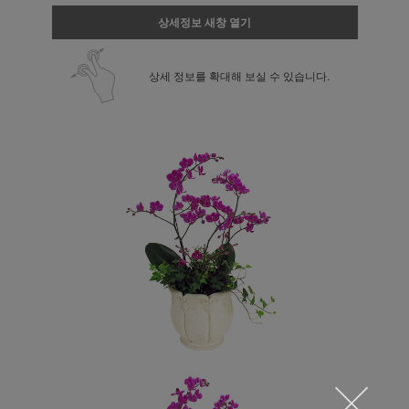
상세정보 새창 열기
상세 정보를 확대해 보실 수 있습니다.