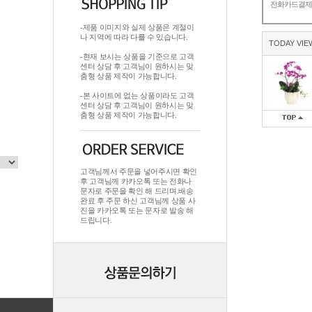
전화카드결
-제품 이미지와 실제 상품은 계절이
나 지역에 따라 다를 수 있습니다.
TODAY VIE
-현재 보시는 상품을 기준으로 고객
센터 상담 후 고객님이 원하시는 맞
춤형 상품 제작이 가능합니다.
-본 사이트에 없는 상품이라도 고객
센터 상담 후 고객님이 원하시는 맞
춤형 상품 제작이 가능합니다.
고객님께서 주문을 넣어주시면 확인
후 고객님께 카카오톡 또는 전화나
문자로 주문을 확인 해 드리며.배송
완료 후 주문 하신 고객님께 상품 사
진을 카카오톡 또는 문자로 발송 해
드립니다.