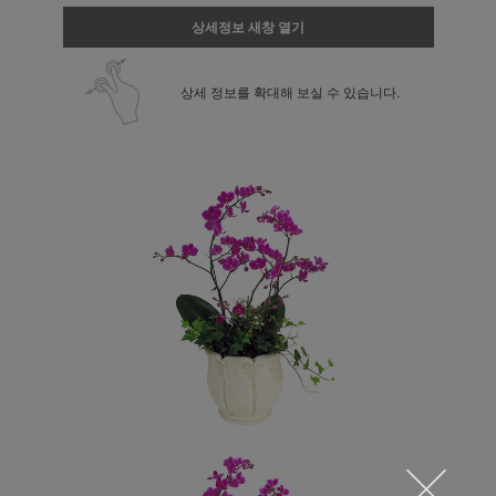
상세정보 새창 열기
상세 정보를 확대해 보실 수 있습니다.