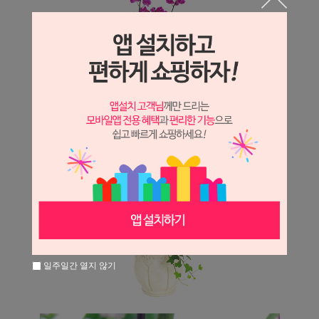
일주일간 열지 않기