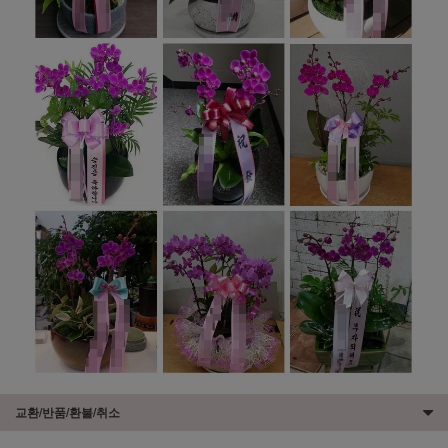
교환/반품/환불/취소