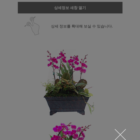
상세정보 새창 열기
상세 정보를 확대해 보실 수 있습니다.