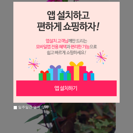
일주일간 열지 않기