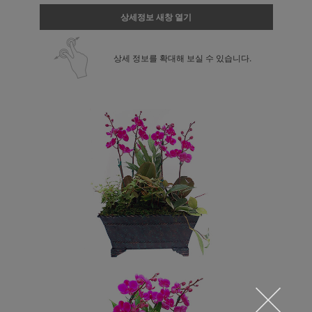
상세정보 새창 열기
상세 정보를 확대해 보실 수 있습니다.