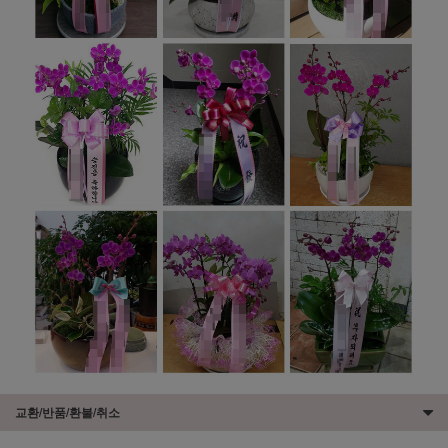
교환/반품/환불/취소