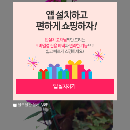
일주일간 열지 않기