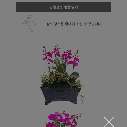
상세정보 새창 열기
상세 정보를 확대해 보실 수 있습니다.