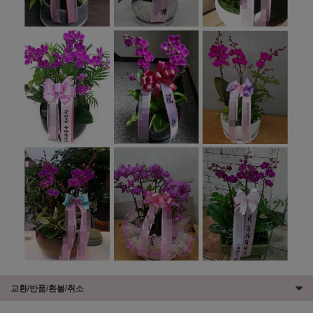
교환/반품/환불/취소