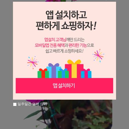
일주일간 열지 않기