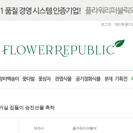
로그인
개인회원가
분 거실 집들이 승진선물 축하
제조사
플라워리퍼블릭