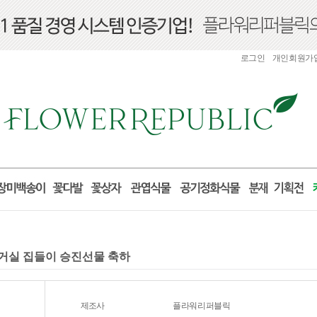
로그인
개인회원가
분 거실 집들이 승진선물 축하
제조사
플라워리퍼블릭