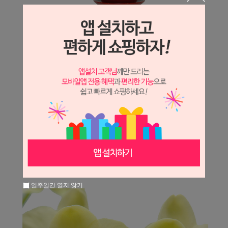
일주일간 열지 않기