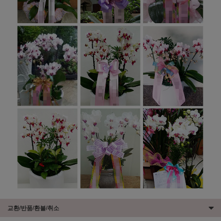
교환/반품/환불/취소