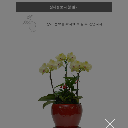
상세정보 새창 열기
상세 정보를 확대해 보실 수 있습니다.