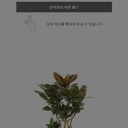
상세정보 새창 열기
상세 정보를 확대해 보실 수 있습니다.