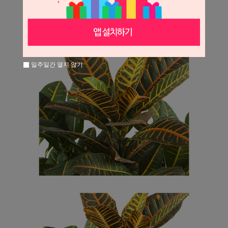
일주일간 열지 않기